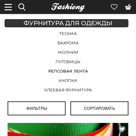
ФУРНИТУРА ДЛЯ ОДЕЖДЫ
ТЕСЬМА
БАХРОМА
МОЛНИИ
ПУГОВИЦЫ
РЕПСОВАЯ ЛЕНТА
КНОПКИ
КЛЕЕВАЯ ФУРНИТУРА
ФИЛЬТРЫ
СОРТИРОВАТЬ