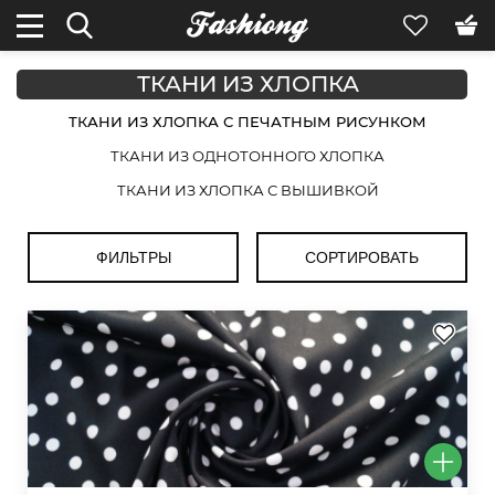
ТКАНИ ИЗ ХЛОПКА
ТКАНИ ИЗ ХЛОПКА С ПЕЧАТНЫМ РИСУНКОМ
ТКАНИ ИЗ ОДНОТОННОГО ХЛОПКА
ТКАНИ ИЗ ХЛОПКА С ВЫШИВКОЙ
ФИЛЬТРЫ
СОРТИРОВАТЬ