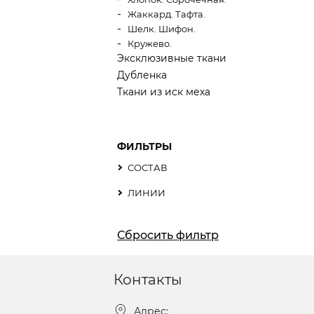
Жаккард. Тафта.
Шелк. Шифон.
Кружево.
Эксклюзивные ткани
Дубленка
Ткани из иск меха
ФИЛЬТРЫ
СОСТАВ
ЛИНИИ
Сбросить фильтр
Контакты
Адрес: