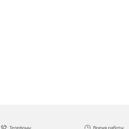
Телефоны:
Время работы: