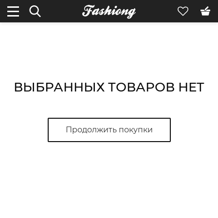
ВЫБРАННЫХ ТОВАРОВ НЕТ
Продолжить покупки