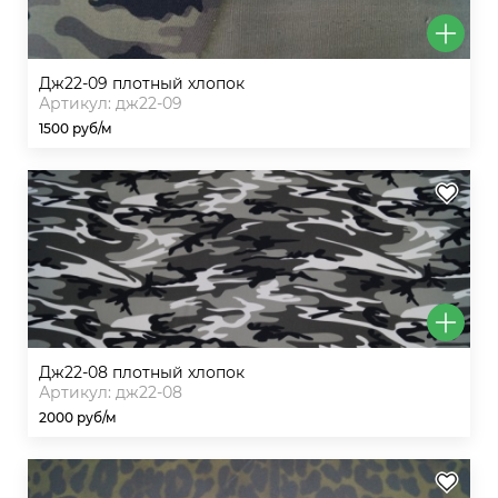
дж22-09 плотный хлопок
Артикул: дж22-09
1500 руб/м
дж22-08 плотный хлопок
Артикул: дж22-08
2000 руб/м