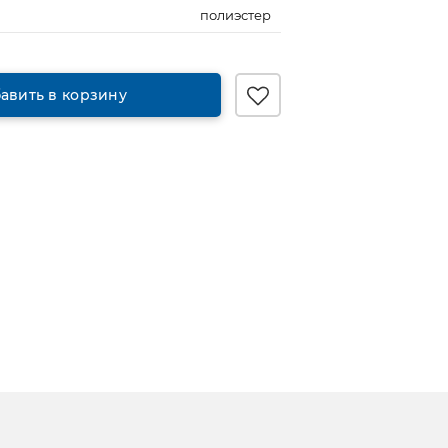
полиэстер
авить в корзину