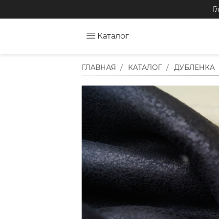
Г
Каталог
ГЛАВНАЯ
КАТАЛОГ
ДУБЛЕНКА