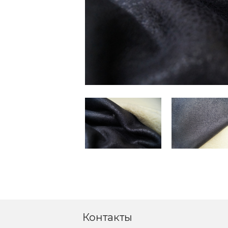
Контакты